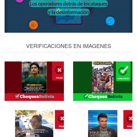
VERIFICACIONES EN IMAGENES