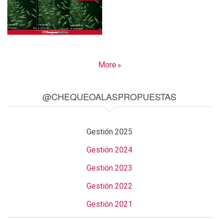
More
@CHEQUEOALASPROPUESTAS
Gestión 2025
Gestión 2024
Gestión 2023
Gestión 2022
Gestión 2021