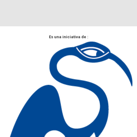
Es una iniciativa de :