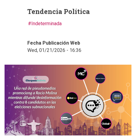
Tendencia Política
Indeterminada
Fecha Publicación Web
Wed, 01/21/2026 - 16:36