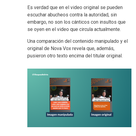
Es verdad que en el video original se pueden
escuchar abucheos contra la autoridad, sin
embargo, no son los cánticos con insultos que
se oyen en el video que circula actualmente.
Una comparación del contenido manipulado y el
original de Nova Vox revela que, además,
pusieron otro texto encima del titular original.