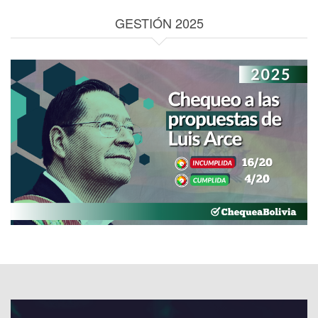
GESTIÓN 2025