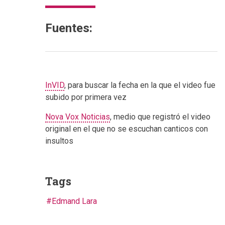
Fuentes:
InVID
, para buscar la fecha en la que el video fue
subido por primera vez
Nova Vox Noticias
, medio que registró el video
original en el que no se escuchan canticos con
insultos
Tags
Edmand Lara