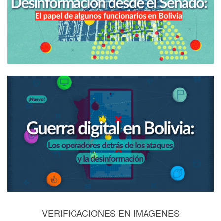
VERIFICACIONES EN IMAGENES