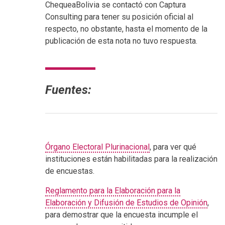
ChequeaBolivia se contactó con Captura
Consulting para tener su posición oficial al
respecto, no obstante, hasta el momento de la
publicación de esta nota no tuvo respuesta.
Fuentes:
Órgano Electoral Plurinacional
, para ver qué
instituciones están habilitadas para la realización
de encuestas.
Reglamento para la Elaboración para la
Elaboración y Difusión de Estudios de Opinión
,
para demostrar que la encuesta incumple el