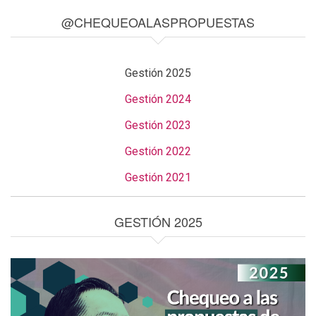
@CHEQUEOALASPROPUESTAS
Gestión 2025
Gestión 2024
Gestión 2023
Gestión 2022
Gestión 2021
GESTIÓN 2025