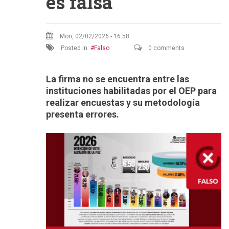
es falsa
Mon, 02/02/2026 - 16:58
Posted in:
Falso
0 comments
La firma no se encuentra entre las
instituciones habilitadas por el OEP para
realizar encuestas y su metodología
presenta errores.