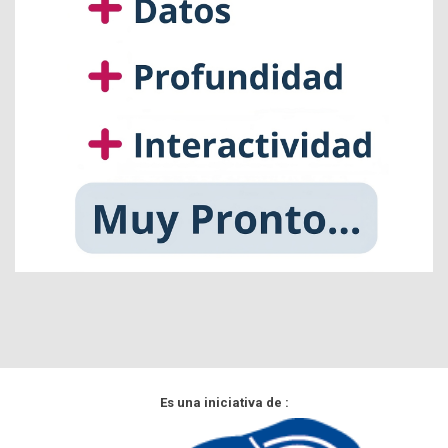
Es una iniciativa de :