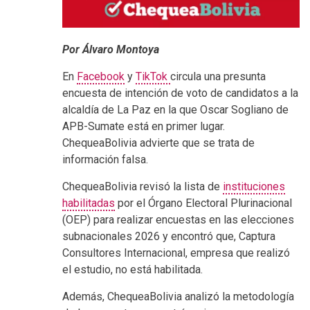
Por Álvaro Montoya
En
Facebook
y
TikTok
circula una presunta
encuesta de intención de voto de candidatos a la
alcaldía de La Paz en la que Oscar Sogliano de
APB-Sumate está en primer lugar.
ChequeaBolivia advierte que se trata de
información falsa.
ChequeaBolivia revisó la lista de
instituciones
habilitadas
por el Órgano Electoral Plurinacional
(OEP) para realizar encuestas en las elecciones
subnacionales 2026 y encontró que, Captura
Consultores Internacional, empresa que realizó
el estudio, no está habilitada.
Además, ChequeaBolivia analizó la metodología