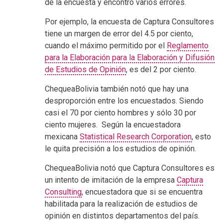
de la encuesta y encontró varios errores.
Por ejemplo, la encuesta de Captura Consultores
tiene un margen de error del 4.5 por ciento,
cuando el máximo permitido por el
Reglamento
para la Elaboración para la Elaboración y Difusión
de Estudios de Opinión
, es del 2 por ciento.
ChequeaBolivia también notó que hay una
desproporción entre los encuestados. Siendo
casi el 70 por ciento hombres y sólo 30 por
ciento mujeres. Según la encuestadora
mexicana
Statistical Research Corporation
, esto
le quita precisión a los estudios de opinión.
ChequeaBolivia notó que Captura Consultores es
un intento de imitación de la empresa
Captura
Consulting
, encuestadora que si se encuentra
habilitada para la realización de estudios de
opinión en distintos departamentos del país.