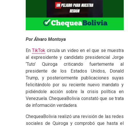
Por Álvaro Montoya
En
TikTok
circula un video en el que se muestra
al expresidente y candidato presidencial Jorge
‘Tuto’ Quiroga criticando fuertemente al
presidente de los Estados Unidos, Donald
Trump, y posteriormente publicaciones suyas
felicitándolo por su reciente nuevo mandato y
pidiéndole acción sobre la crisis política en
Venezuela. ChequeaBolivia constató que se trata
de información verdadera.
ChequeaBolivia realizó una revisión de las redes
sociales de Quiroga y comprobó que hasta el