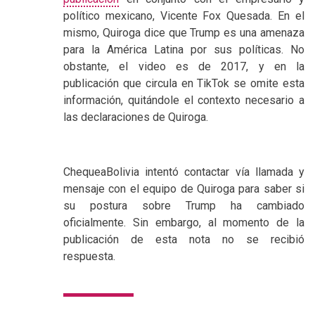
político mexicano, Vicente Fox Quesada. En el
mismo, Quiroga dice que Trump es una amenaza
para la América Latina por sus políticas. No
obstante, el video es de 2017, y en la
publicación que circula en TikTok se omite esta
información, quitándole el contexto necesario a
las declaraciones de Quiroga.
ChequeaBolivia intentó contactar vía llamada y
mensaje con el equipo de Quiroga para saber si
su postura sobre Trump ha cambiado
oficialmente. Sin embargo, al momento de la
publicación de esta nota no se recibió
respuesta.