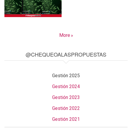
More
@CHEQUEOALASPROPUESTAS
Gestión 2025
Gestión 2024
Gestión 2023
Gestión 2022
Gestión 2021