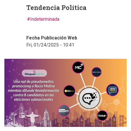
Tendencia Política
Indeterminada
Fecha Publicación Web
Fri, 01/24/2025 - 10:41