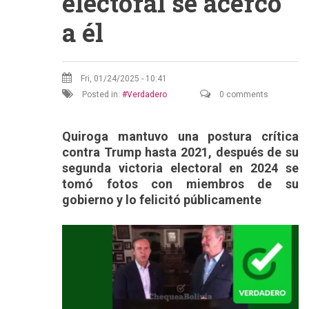
electoral se acercó
a él
Fri, 01/24/2025 - 10:41
Posted in:
Verdadero
0 comments
Quiroga mantuvo una postura crítica
contra Trump hasta 2021, después de su
segunda victoria electoral en 2024 se
tomó fotos con miembros de su
gobierno y lo felicitó públicamente