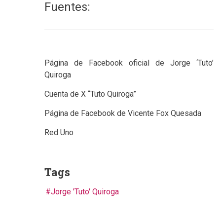
Fuentes:
Página de Facebook oficial de Jorge ‘Tuto’
Quiroga
Cuenta de X “Tuto Quiroga”
Página de Facebook de Vicente Fox Quesada
Red Uno
Tags
Jorge 'Tuto' Quiroga