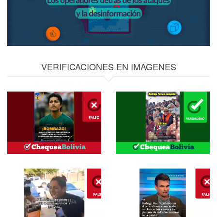
VERIFICACIONES EN IMAGENES