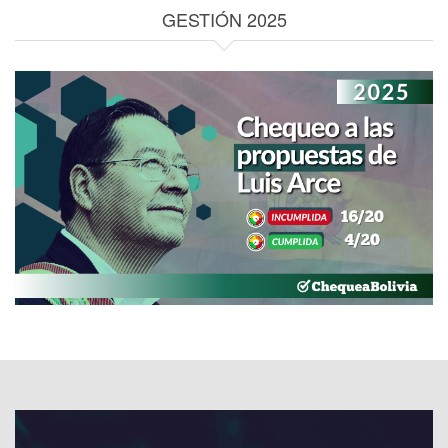
GESTIÓN 2025