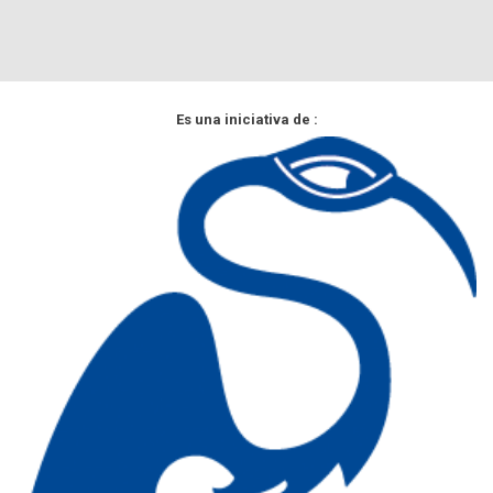
Es una iniciativa de :