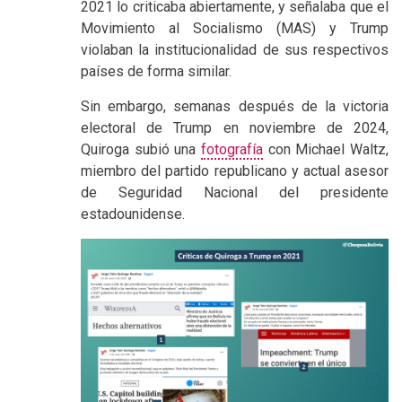
2021 lo criticaba abiertamente, y señalaba que el
Movimiento al Socialismo (MAS) y Trump
violaban la institucionalidad de sus respectivos
países de forma similar.
Sin embargo, semanas después de la victoria
electoral de Trump en noviembre de 2024,
Quiroga subió una
fotografía
con Michael Waltz,
miembro del partido republicano y actual asesor
de Seguridad Nacional del presidente
estadounidense.