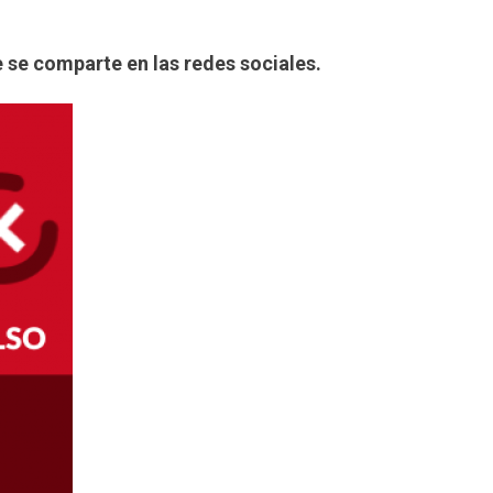
e se comparte en las redes sociales.