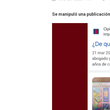
Se manipuló una publicación 