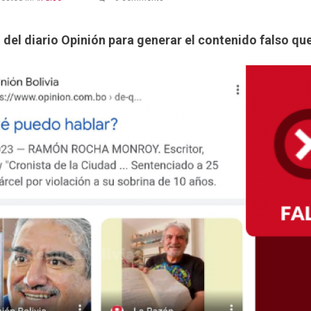
del diario Opinión para generar el contenido falso qu