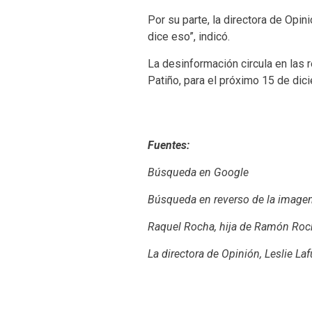
Por su parte, la directora de Opini
dice eso”, indicó.
La desinformación circula en las
Patiño, para el próximo 15 de dic
Fuentes:
Búsqueda en Google
Búsqueda en reverso de la image
Raquel Rocha, hija de Ramón Ro
La directora de Opinión, Leslie La