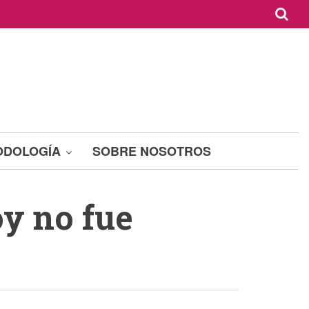
ODOLOGÍA
SOBRE NOSOTROS
y no fue