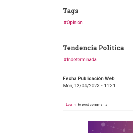
Tags
Opinión
Tendencia Política
Indeterminada
Fecha Publicación Web
Mon, 12/04/2023 - 11:31
Log in
to post comments