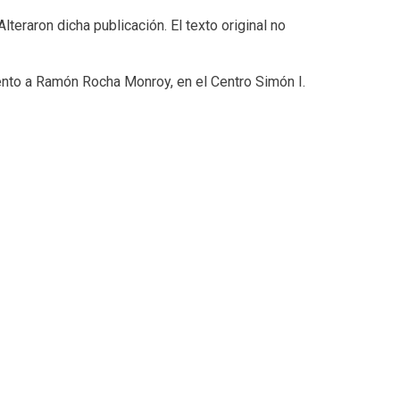
lteraron dicha publicación. El texto original no
nto a Ramón Rocha Monroy, en el Centro Simón I.