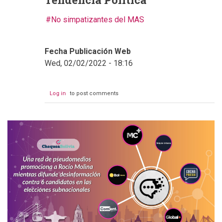
No simpatizantes del MAS
Fecha Publicación Web
Wed, 02/02/2022 - 18:16
Log in
to post comments