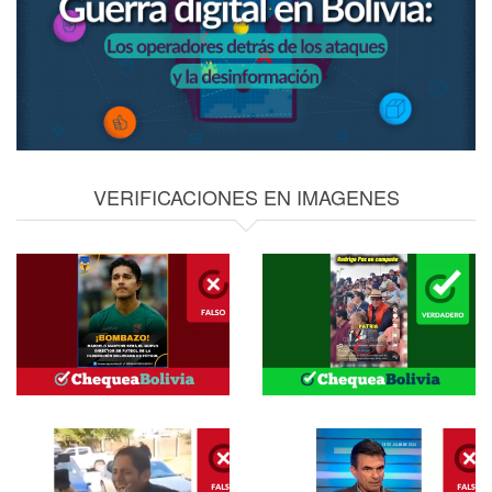
VERIFICACIONES EN IMAGENES