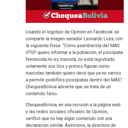
Usando el logotipo de Opinión en Facebook se
comparte la imagen senador Leonardo Loza, con
la siguiente frase: “Como asambleísta del MAS
IPSP quiero informar a la población, el psicópata
feminicida no es masista, no está registrado,
solamente sus tíos y primos figuran como
masistas también quiero decir que ya no vamos
a permitir pedófilos psicópatas dentro del MAS”.
ChequeaBolivia advierte que se trata de un
contenido falso.
ChequeaBolivia, en una revisión a la página web
y las redes sociales oficiales de Opinión,
verificó que no hay algún contenido con una
declaración similar. Asimismo, la directora de