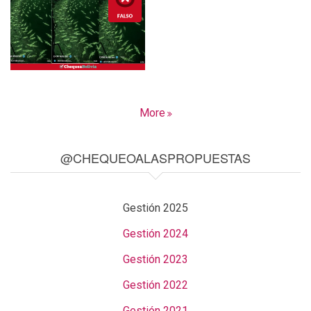
More
@CHEQUEOALASPROPUESTAS
Gestión 2025
Gestión 2024
Gestión 2023
Gestión 2022
Gestión 2021