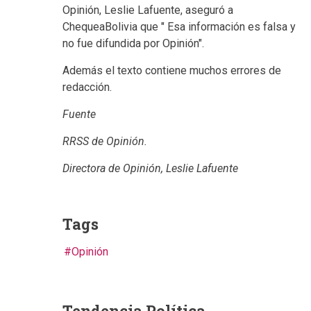
Opinión, Leslie Lafuente, aseguró a
ChequeaBolivia que " Esa información es falsa y
no fue difundida por Opinión".
Además el texto contiene muchos errores de
redacción.
Fuente
RRSS de Opinión.
Directora de Opinión, Leslie Lafuente
Tags
Opinión
Tendencia Política