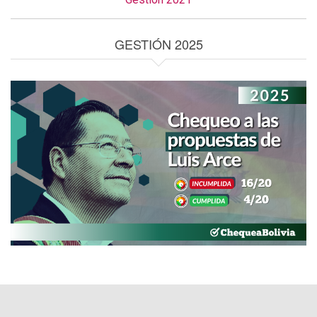
GESTIÓN 2025