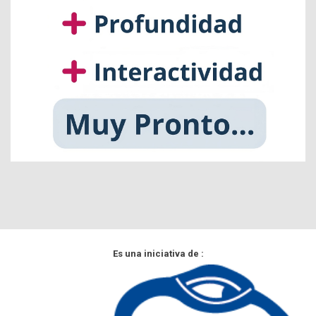
Es una iniciativa de :