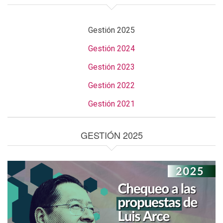
Gestión 2025
Gestión 2024
Gestión 2023
Gestión 2022
Gestión 2021
GESTIÓN 2025