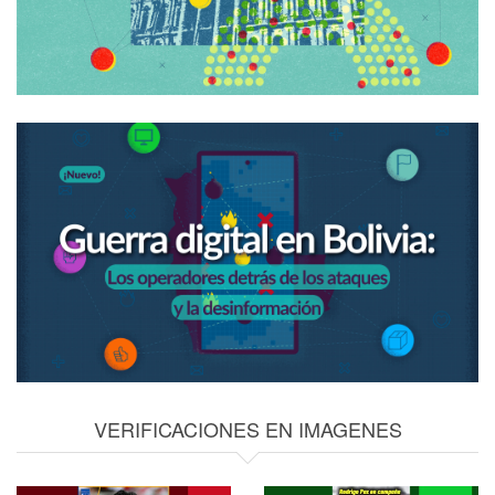
VERIFICACIONES EN IMAGENES