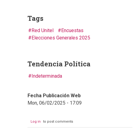
Tags
Red Unitel
Encuestas
Elecciones Generales 2025
Tendencia Política
Indeterminada
Fecha Publicación Web
Mon, 06/02/2025 - 17:09
Log in
to post comments