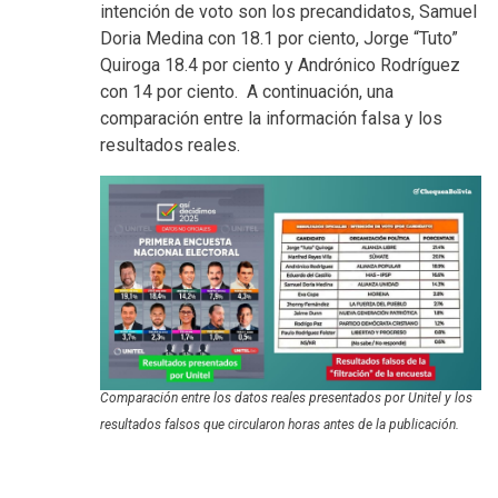
intención de voto son los precandidatos, Samuel
Doria Medina con 18.1 por ciento, Jorge “Tuto”
Quiroga 18.4 por ciento y Andrónico Rodríguez
con 14 por ciento. A continuación, una
comparación entre la información falsa y los
resultados reales.
Comparación entre los datos reales presentados por Unitel y los
resultados falsos que circularon horas antes de la publicación.