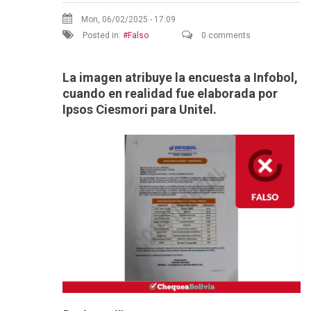
Mon, 06/02/2025 - 17:09
Posted in:
Falso
0 comments
La imagen atribuye la encuesta a Infobol,
cuando en realidad fue elaborada por
Ipsos Ciesmori para Unitel.