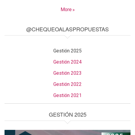
More
@CHEQUEOALASPROPUESTAS
Gestión 2025
Gestión 2024
Gestión 2023
Gestión 2022
Gestión 2021
GESTIÓN 2025