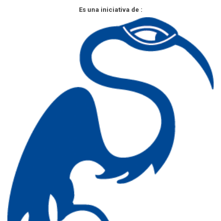
Es una iniciativa de :