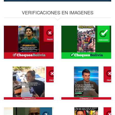
VERIFICACIONES EN IMAGENES