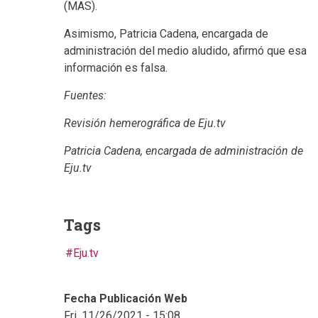
(MAS).
Asimismo, Patricia Cadena, encargada de
administración del medio aludido, afirmó que esa
información es falsa.
Fuentes:
Revisión hemerográfica de Eju.tv
Patricia Cadena, encargada de administración de
Eju.tv
Tags
Eju.tv
Fecha Publicación Web
Fri, 11/26/2021 - 15:08