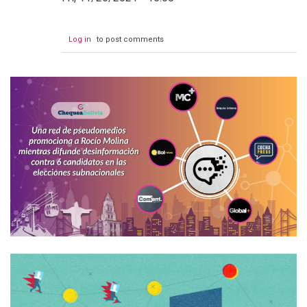
Log in
to post comments