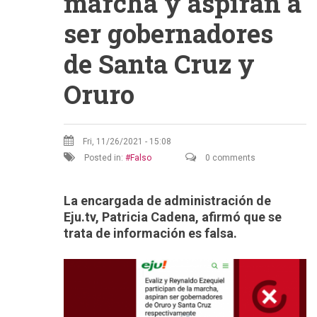
marcha y aspiran a
ser gobernadores
de Santa Cruz y
Oruro
Fri, 11/26/2021 - 15:08
Posted in:
Falso
0 comments
La encargada de administración de
Eju.tv, Patricia Cadena, afirmó que se
trata de información es falsa.