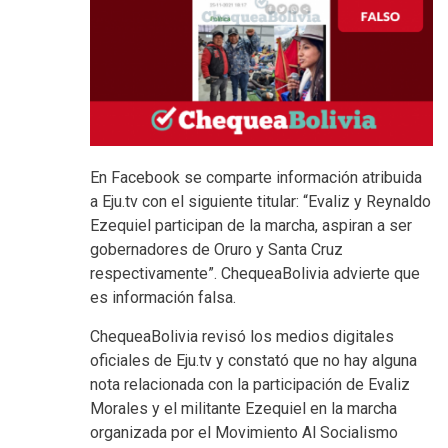
En Facebook se comparte información atribuida
a Eju.tv con el siguiente titular: “Evaliz y Reynaldo
Ezequiel participan de la marcha, aspiran a ser
gobernadores de Oruro y Santa Cruz
respectivamente”. ChequeaBolivia advierte que
es información falsa.
ChequeaBolivia revisó los medios digitales
oficiales de Eju.tv y constató que no hay alguna
nota relacionada con la participación de Evaliz
Morales y el militante Ezequiel en la marcha
organizada por el Movimiento Al Socialismo