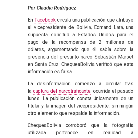
Por Claudia Rodriguez
En
Facebook
circula una publicación que atribuye
al vicepresidente de Bolivia, Edmand Lara, una
supuesta solicitud a Estados Unidos para el
pago de la recompensa de 2 millones de
dólares, argumentando que él sabía sobre la
presencia del presunto narco Sebastián Marset
en Santa Cruz. ChequeaBolivia verificó que esta
información es falsa.
La desinformación comenzó a circular tras
la
captura del narcotraficante
, ocurrida el pasado
lunes. La publicación consta únicamente de un
titular y la imagen del vicepresidente, sin ningún
otro elemento que respalde la información.
ChequeaBolivia corroboró que la fotografía
utilizada pertenece en realidad a