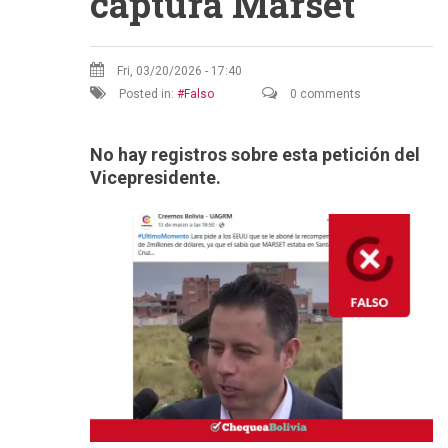
captura Marset
Fri, 03/20/2026 - 17:40
Posted in:
Falso
0 comments
No hay registros sobre esta petición del
Vicepresidente.