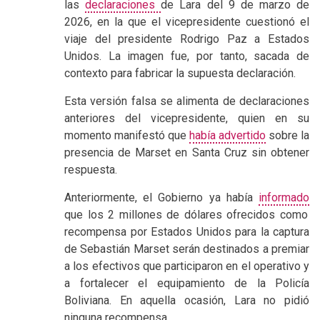
las
declaraciones
de Lara del 9 de marzo de
2026, en la que el vicepresidente cuestionó el
viaje del presidente Rodrigo Paz a Estados
Unidos. La imagen fue, por tanto, sacada de
contexto para fabricar la supuesta declaración.
Esta versión falsa se alimenta de declaraciones
anteriores del vicepresidente, quien en su
momento manifestó que
había advertido
sobre la
presencia de Marset en Santa Cruz sin obtener
respuesta.
Anteriormente, el Gobierno ya había
informado
que los 2 millones de dólares ofrecidos como
recompensa por Estados Unidos para la captura
de Sebastián Marset serán destinados a premiar
a los efectivos que participaron en el operativo y
a fortalecer el equipamiento de la Policía
Boliviana. En aquella ocasión, Lara no pidió
ninguna recompensa.