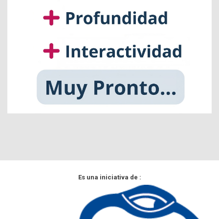
Es una iniciativa de :