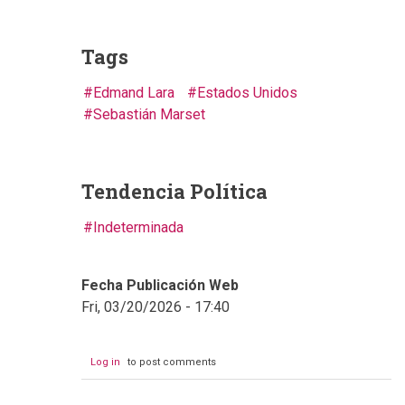
Tags
Edmand Lara
Estados Unidos
Sebastián Marset
Tendencia Política
Indeterminada
Fecha Publicación Web
Fri, 03/20/2026 - 17:40
Log in
to post comments