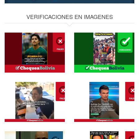
VERIFICACIONES EN IMAGENES