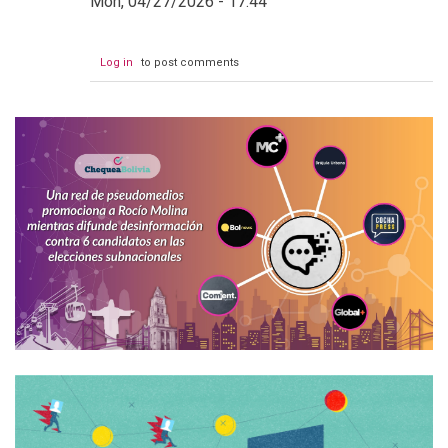
Mon, 04/27/2026 - 17:44
Log in
to post comments