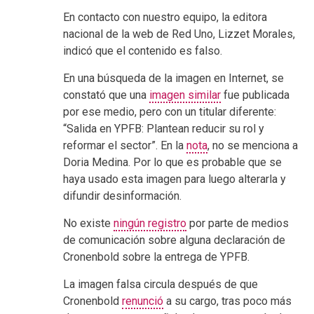
En contacto con nuestro equipo, la editora
nacional de la web de Red Uno, Lizzet Morales,
indicó que el contenido es falso.
En una búsqueda de la imagen en Internet, se
constató que una
imagen similar
fue publicada
por ese medio, pero con un titular diferente:
“Salida en YPFB: Plantean reducir su rol y
reformar el sector”. En la
nota
, no se menciona a
Doria Medina. Por lo que es probable que se
haya usado esta imagen para luego alterarla y
difundir desinformación.
No existe
ningún registro
por parte de medios
de comunicación sobre alguna declaración de
Cronenbold sobre la entrega de YPFB.
La imagen falsa circula después de que
Cronenbold
renunció
a su cargo, tras poco más