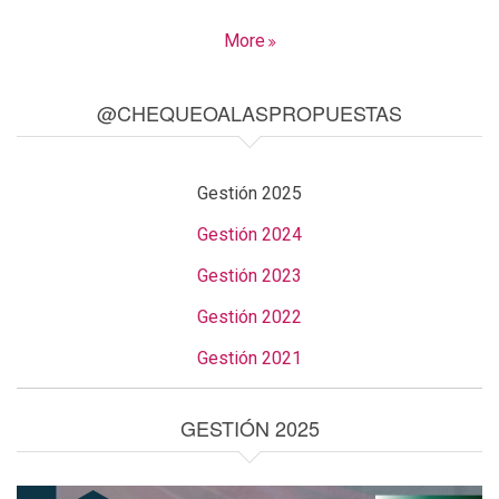
More
@CHEQUEOALASPROPUESTAS
Gestión 2025
Gestión 2024
Gestión 2023
Gestión 2022
Gestión 2021
GESTIÓN 2025