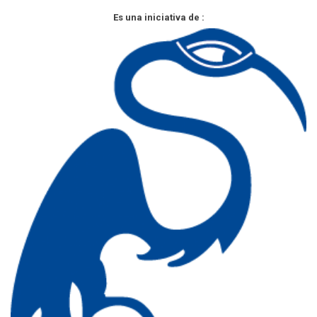
Es una iniciativa de :