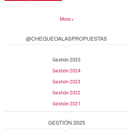
More
@CHEQUEOALASPROPUESTAS
Gestión 2025
Gestión 2024
Gestión 2023
Gestión 2022
Gestión 2021
GESTIÓN 2025