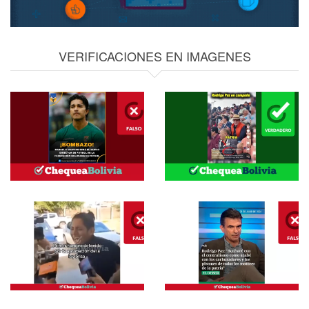
VERIFICACIONES EN IMAGENES