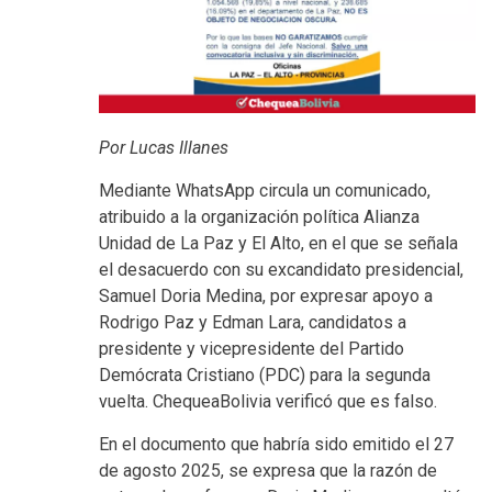
Por Lucas Illanes
Mediante WhatsApp circula un comunicado,
atribuido a la organización política Alianza
Unidad de La Paz y El Alto, en el que se señala
el desacuerdo con su excandidato presidencial,
Samuel Doria Medina, por expresar apoyo a
Rodrigo Paz y Edman Lara, candidatos a
presidente y vicepresidente del Partido
Demócrata Cristiano (PDC) para la segunda
vuelta. ChequeaBolivia verificó que es falso.
En el documento que habría sido emitido el 27
de agosto 2025, se expresa que la razón de