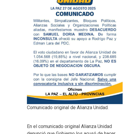
Comunicado original de Alianza Unidad.
En el comunicado original Alianza Unidad
denunció que Gobierno los acusó de hacer