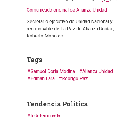
Comunicado original de Alianza Unidad
Secretario ejecutivo de Unidad Nacional y
responsable de La Paz de Alianza Unidad,
Roberto Moscoso
Tags
Samuel Doria Medina
Alianza Unidad
Edman Lara
Rodrigo Paz
Tendencia Política
Indeterminada