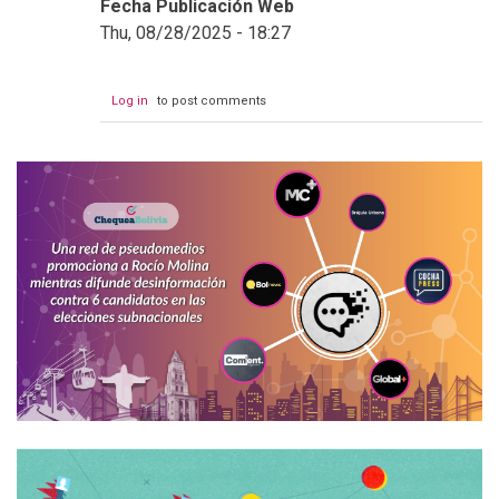
Fecha Publicación Web
Thu, 08/28/2025 - 18:27
Log in
to post comments