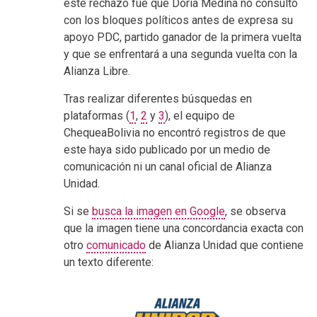
este rechazo fue que Doria Medina no consultó
con los bloques políticos antes de expresa su
apoyo PDC, partido ganador de la primera vuelta
y que se enfrentará a una segunda vuelta con la
Alianza Libre.
Tras realizar diferentes búsquedas en
plataformas (
1
,
2
y
3
), el equipo de
ChequeaBolivia no encontró registros de que
este haya sido publicado por un medio de
comunicación ni un canal oficial de Alianza
Unidad.
Si se
busca la imagen en Google
, se observa
que la imagen tiene una concordancia exacta con
otro
comunicado
de Alianza Unidad que contiene
un texto diferente: