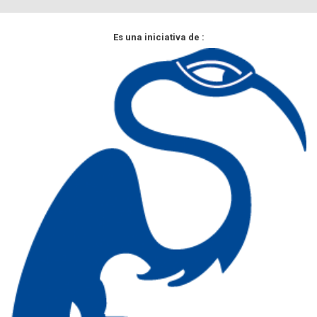
Es una iniciativa de :