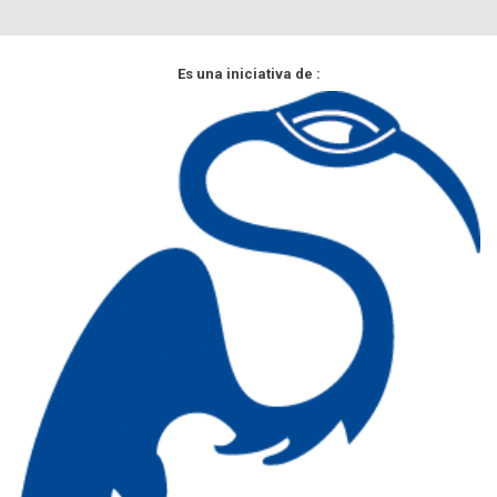
Es una iniciativa de :