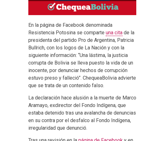
En la página de Facebook denominada
Resistencia Potosina se comparte
una cita
de la
presidenta del partido Pro de Argentina, Patricia
Bullrich, con los logos de La Nación y con la
siguiente información: “Una lástima, la justicia
corrupta de Bolivia se lleva puesto la vida de un
inocente, por denunciar hechos de corrupción
estuvo preso y falleció”. ChequeaBolivia advierte
que se trata de un contenido falso.
La declaración hace alusión a la muerte de Marco
Aramayo, exdirector del Fondo Indígena, que
estaba detenido tras una avalancha de denuncias
en su contra por el desfalco al Fondo Indígena,
irregularidad que denunció.
Tras una revisión en la
página de Facebook
y en