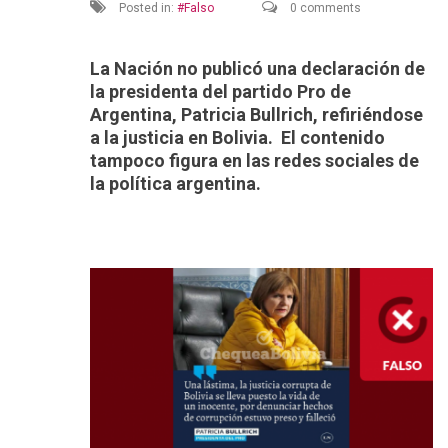
Posted in:
Falso
0 comments
La Nación no publicó una declaración de
la presidenta del partido Pro de
Argentina, Patricia Bullrich, refiriéndose
a la justicia en Bolivia. El contenido
tampoco figura en las redes sociales de
la política argentina.