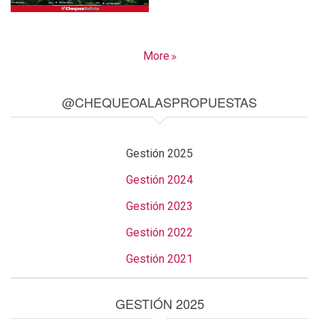
More
@CHEQUEOALASPROPUESTAS
Gestión 2025
Gestión 2024
Gestión 2023
Gestión 2022
Gestión 2021
GESTIÓN 2025