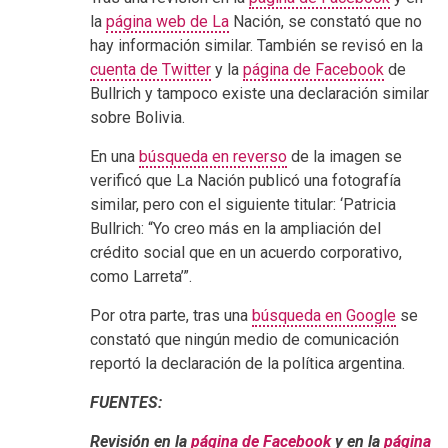
la
página web de La
Nación, se constató que no
hay información similar. También se revisó en la
cuenta de Twitter
y la
página de Facebook
de
Bullrich y tampoco existe una declaración similar
sobre Bolivia.
En una
búsqueda en reverso
de la imagen se
verificó que La Nación publicó una fotografía
similar, pero con el siguiente titular: ‘Patricia
Bullrich: “Yo creo más en la ampliación del
crédito social que en un acuerdo corporativo,
como Larreta’”.
Por otra parte, tras una
búsqueda en Google
se
constató que ningún medio de comunicación
reportó la declaración de la política argentina.
FUENTES:
Revisión en la
página de Facebook
y en la
página