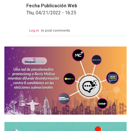
Fecha Publicación Web
Thu, 04/21/2022 - 16:25
Log in
to post comments