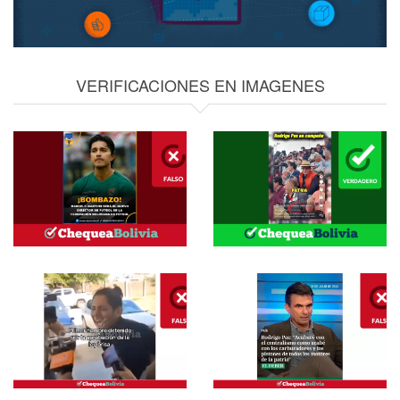
VERIFICACIONES EN IMAGENES