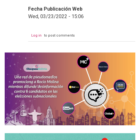
Fecha Publicación Web
Wed, 03/23/2022 - 15:06
Log in
to post comments