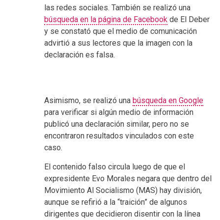
las redes sociales. También se realizó una
búsqueda en la página de Facebook
de El Deber
y se constató que el medio de comunicación
advirtió a sus lectores que la imagen con la
declaración es falsa.
Asimismo, se realizó una
búsqueda en Google
para verificar si algún medio de información
publicó una declaración similar, pero no se
encontraron resultados vinculados con este
caso.
El contenido falso circula luego de que el
expresidente Evo Morales negara que dentro del
Movimiento Al Socialismo (MAS) hay división,
aunque se refirió a la “traición” de algunos
dirigentes que decidieron disentir con la línea