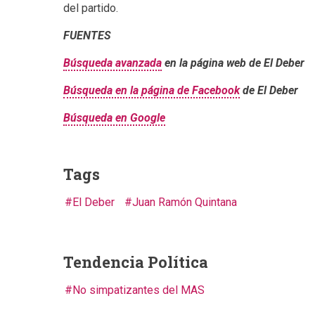
del partido.
FUENTES
Búsqueda avanzada
en la página web de El Deber
Búsqueda en la página de Facebook
de El Deber
Búsqueda en Google
Tags
El Deber
Juan Ramón Quintana
Tendencia Política
No simpatizantes del MAS