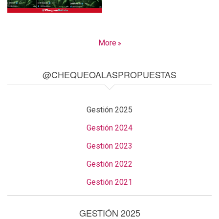
More
@CHEQUEOALASPROPUESTAS
Gestión 2025
Gestión 2024
Gestión 2023
Gestión 2022
Gestión 2021
GESTIÓN 2025