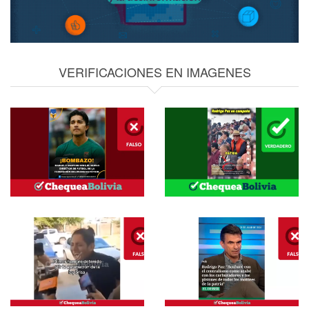
VERIFICACIONES EN IMAGENES