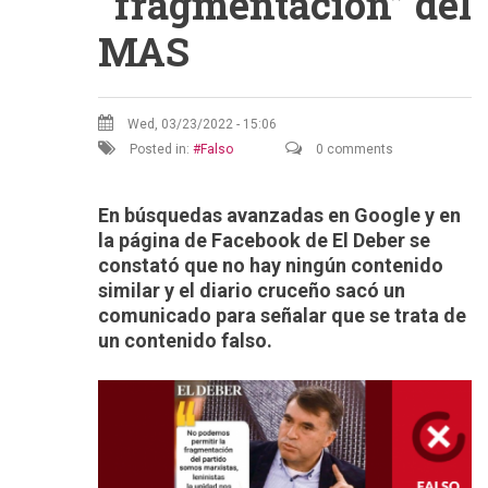
“fragmentación” del
MAS
Wed, 03/23/2022 - 15:06
Posted in:
Falso
0 comments
En búsquedas avanzadas en Google y en
la página de Facebook de El Deber se
constató que no hay ningún contenido
similar y el diario cruceño sacó un
comunicado para señalar que se trata de
un contenido falso.