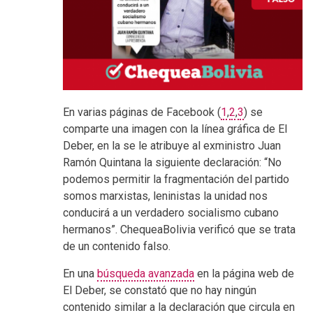
En varias páginas de Facebook (
1
,
2
,
3
) se
comparte una imagen con la línea gráfica de El
Deber, en la se le atribuye al exministro Juan
Ramón Quintana la siguiente declaración: “No
podemos permitir la fragmentación del partido
somos marxistas, leninistas la unidad nos
conducirá a un verdadero socialismo cubano
hermanos”. ChequeaBolivia verificó que se trata
de un contenido falso.
En una
búsqueda avanzada
en la página web de
El Deber, se constató que no hay ningún
contenido similar a la declaración que circula en