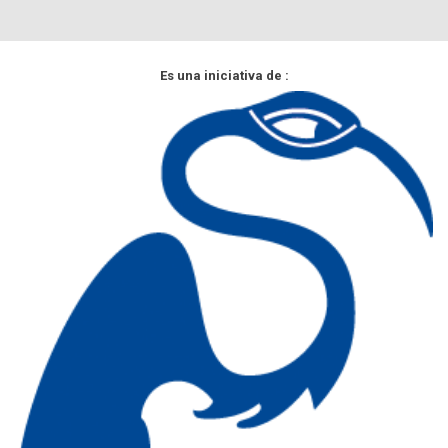
Es una iniciativa de :