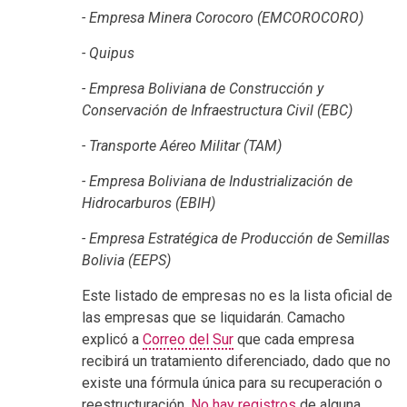
- Empresa Minera Corocoro (EMCOROCORO)
- Quipus
- Empresa Boliviana de Construcción y
Conservación de Infraestructura Civil (EBC)
- Transporte Aéreo Militar (TAM)
- Empresa Boliviana de Industrialización de
Hidrocarburos (EBIH)
- Empresa Estratégica de Producción de Semillas
Bolivia (EEPS)
Este listado de empresas no es la lista oficial de
las empresas que se liquidarán. Camacho
explicó a
Correo del Sur
que cada empresa
recibirá un tratamiento diferenciado, dado que no
existe una fórmula única para su recuperación o
reestructuración.
No hay registros
de alguna