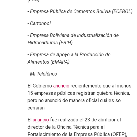
- Empresa Pública de Cementos Bolivia (ECEBOL)
- Cartonbol
- Empresa Boliviana de Industrialización de
Hidrocarburos (EBIH)
- Empresa de Apoyo a la Producción de
Alimentos (EMAPA)
- Mi Teleférico
El Gobierno
anunció
recientemente que al menos
15 empresas públicas registran quiebra técnica,
pero no anunció de manera oficial cuáles se
cerrarán.
El
anuncio
fue realizado el 23 de abril por el
director de la Oficina Técnica para el
Fortalecimiento de la Empresa Pública (OFEP),