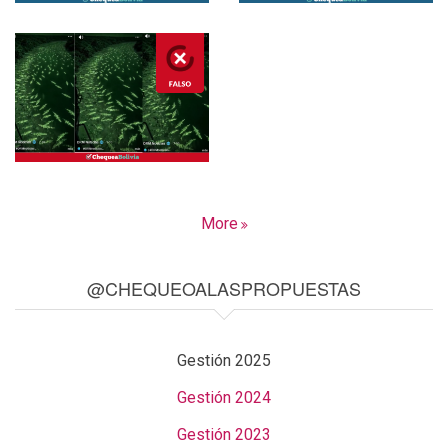
More
@CHEQUEOALASPROPUESTAS
Gestión 2025
Gestión 2024
Gestión 2023