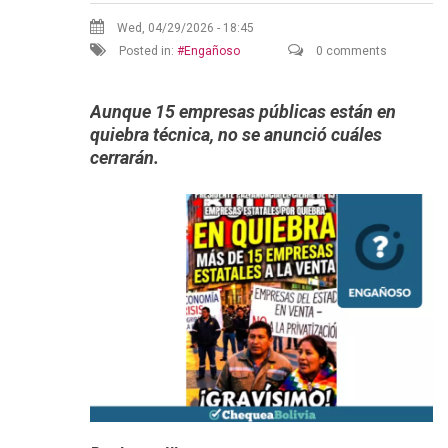
Wed, 04/29/2026 - 18:45
Posted in:
Engañoso
0 comments
Aunque 15 empresas públicas están en
quiebra técnica, no se anunció cuáles
cerrarán.