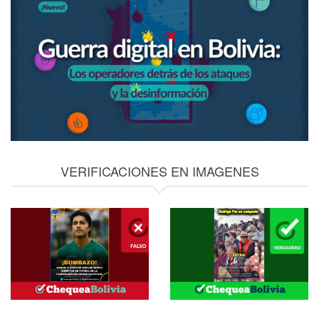
VERIFICACIONES EN IMAGENES