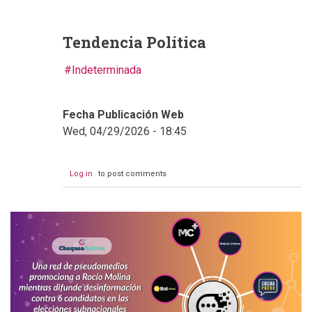
Tendencia Política
Indeterminada
Fecha Publicación Web
Wed, 04/29/2026 - 18:45
Log in
to post comments