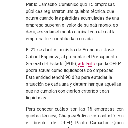
Pablo Camacho. Comunicó que 15 empresas
públicas registraron una quiebra técnica, que
ocurre cuando las pérdidas acumuladas de una
empresa superan el valor de su patrimonio, es
decir, excedan el monto original con el cual la
empresa fue constituida o creada.
El 22 de abril, el ministro de Economía, José
Gabriel Espinoza, al presentar el Presupuesto
General del Estado (PGE),
adelantó
que la OFEP
podrá actuar como liquidadora de empresas.
Esta entidad tendrá 90 días para estudiar la
situación de cada una y determinar que aquellas
que no cumplan con ciertos criterios sean
liquidadas.
Para conocer cuáles son las 15 empresas con
quiebra técnica, ChequeaBolivia se contactó con
el director del OFEP, Pablo Camacho. Quien