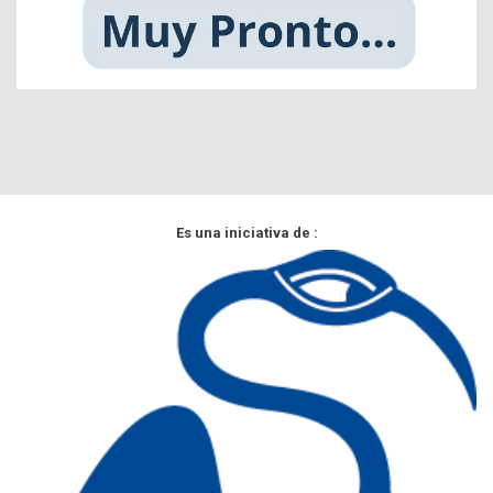
Es una iniciativa de :