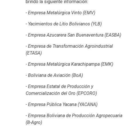
brindó la siguiente información:
- Empresa Metalúrgica Vinto (EMV)
- Yacimientos de Litio Bolivianos (YLB)
- Empresa Azucarera San Buenaventura (EASBA)
- Empresa de Transformación Agroindustrial
(ETASA)
- Empresa Metalúrgica Karachipampa (EMK)
- Boliviana de Aviación (BoA)
- Empresa Estatal de Producción y
Comercialización del Oro (EPCORO)
- Empresa Pública Yacana (YACANA)
- Empresa Boliviana de Producción Agropecuaria
(B-Agro)