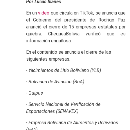
Por Lucas Illanes
En un
video
que circula en TikTok, se anuncia que
el Gobierno del presidente de Rodrigo Paz
anunció el cierre de 15 empresas estatales por
quiebra. ChequeaBolivia verificó que es
información engañosa.
En el contenido se anuncia el cierre de las
siguientes empresas:
- Yacimientos de Litio Boliviano (YLB)
- Boliviana de Aviación (BoA)
- Quipus
- Servicio Nacional de Verificación de
Exportaciones (SENAVEX)
- Empresa Boliviana de Alimentos y Derivados
(EBA)