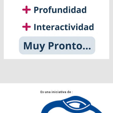
Es una iniciativa de :