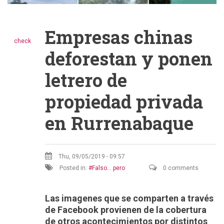
Empresas chinas
check
deforestan y ponen
letrero de
propiedad privada
en Rurrenabaque
Thu, 09/05/2019 - 09:57
Posted in:
Falso... pero
0 comments
Las imagenes que se comparten a través
de Facebook provienen de la cobertura
de otros acontecimientos por distintos