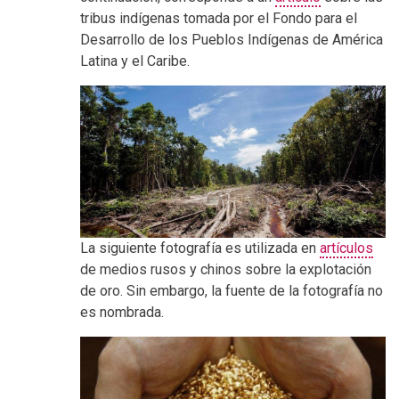
tribus indígenas tomada por el Fondo para el
Desarrollo de los Pueblos Indígenas de América
Latina y el Caribe.
La
siguiente fotografía e
s utilizada en
artículos
de medios rusos y chinos sobre la explotación
de oro. Sin embargo, la fuente de la fotografía no
es nombrada.