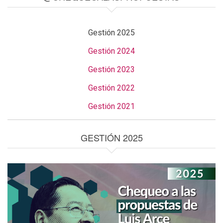
Gestión 2025
Gestión 2024
Gestión 2023
Gestión 2022
Gestión 2021
GESTIÓN 2025