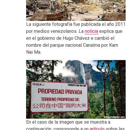
La siguiente fotografía fue publicada el año 2011
por medios venezolanos. La
noticia
explica que
en el gobierno de Hugo Chávez e cambió el
nombre del parque nacional Canaima por Kam
Nai Ma.
En el caso de la imagen que se muestra a
continuación, corresponde a un
artículo
sobre las