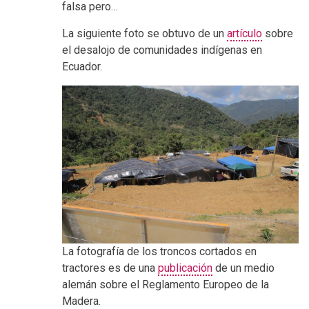
falsa pero…
La siguiente foto se obtuvo de un
artículo
sobre
el desalojo de comunidades indígenas en
Ecuador.
La fotografía de los troncos cortados en
tractores es de una
publicación
de un medio
alemán sobre el Reglamento Europeo de la
Madera.