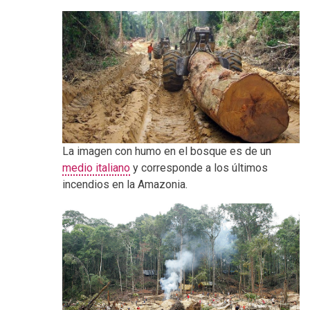
La imagen con humo en el bosque es de un
medio italiano
y corresponde a los últimos
incendios en la Amazonia.