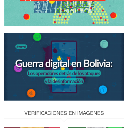
VERIFICACIONES EN IMAGENES