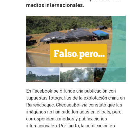
medios internacionales.
En Facebook se difunde una publicación con
supuestas fotografías de la explotación china en
Rurrenabaque. ChequeaBolivia constató que las
imágenes no han sido tomadas en el país, pero
corresponden a medios y publicaciones
internacionales. Por tanrto, la publicación es