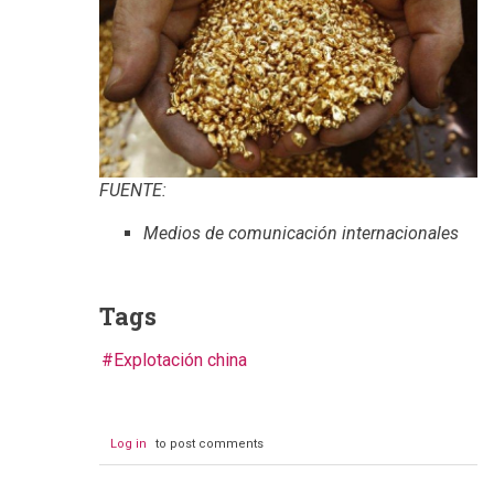
FUENTE:
Medios de comunicación internacionales
Tags
Explotación china
Log in
to post comments