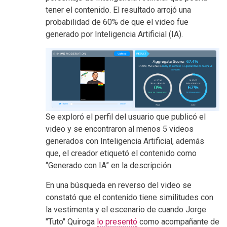
tener el contenido. El resultado arrojó una
probabilidad de 60% de que el video fue
generado por Inteligencia Artificial (IA).
Se exploró el perfil del usuario que publicó el
video y se encontraron al menos 5 videos
generados con Inteligencia Artificial, además
que, el creador etiquetó el contenido como
“Generado con IA” en la descripción.
En una búsqueda en reverso del video se
constató que el contenido tiene similitudes con
la vestimenta y el escenario de cuando Jorge
"Tuto" Quiroga
lo presentó
como acompañante de