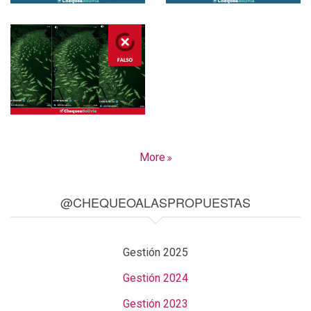
More
@CHEQUEOALASPROPUESTAS
Gestión 2025
Gestión 2024
Gestión 2023