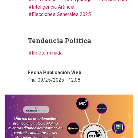
Inteligencia Artificial
Elecciones Generales 2025
Tendencia Política
Indeterminada
Fecha Publicación Web
Thu, 09/25/2025 - 12:08