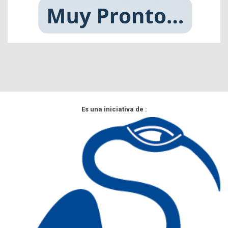
Es una iniciativa de :