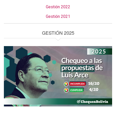
Gestión 2022
Gestión 2021
GESTIÓN 2025