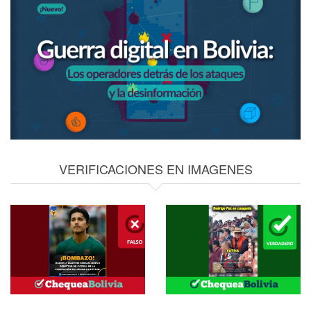
VERIFICACIONES EN IMAGENES