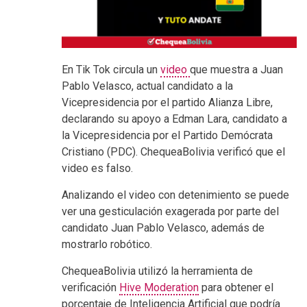
En Tik Tok circula un
video
que muestra a Juan
Pablo Velasco, actual candidato a la
Vicepresidencia por el partido Alianza Libre,
declarando su apoyo a Edman Lara, candidato a
la Vicepresidencia por el Partido Demócrata
Cristiano (PDC). ChequeaBolivia verificó que el
video es falso.
Analizando el video con detenimiento se puede
ver una gesticulación exagerada por parte del
candidato Juan Pablo Velasco, además de
mostrarlo robótico.
ChequeaBolivia utilizó la herramienta de
verificación
Hive Moderation
para obtener el
porcentaje de Inteligencia Artificial que podría