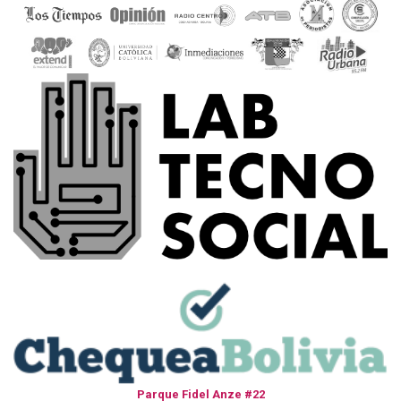
Parque Fidel Anze #22