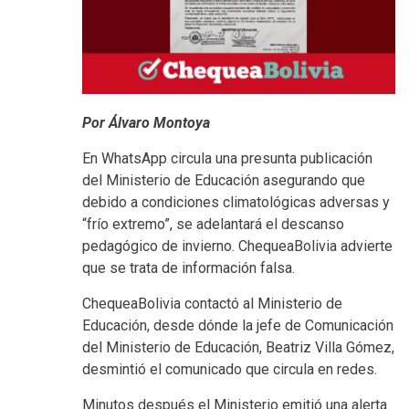
Por Álvaro Montoya
En WhatsApp circula una presunta publicación
del Ministerio de Educación asegurando que
debido a condiciones climatológicas adversas y
“frío extremo”, se adelantará el descanso
pedagógico de invierno. ChequeaBolivia advierte
que se trata de información falsa.
ChequeaBolivia contactó al Ministerio de
Educación, desde dónde la jefe de Comunicación
del Ministerio de Educación, Beatriz Villa Gómez,
desmintió el comunicado que circula en redes.
Minutos después el Ministerio emitió una alerta