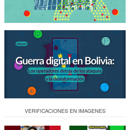
VERIFICACIONES EN IMAGENES