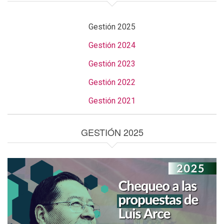
Gestión 2025
Gestión 2024
Gestión 2023
Gestión 2022
Gestión 2021
GESTIÓN 2025