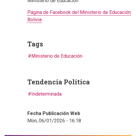
Ministerio de Educación
Página de Facebook del Ministerio de Educación
Bolivia
Tags
Ministerio de Educación
Tendencia Política
Indeterminada
Fecha Publicación Web
Mon, 06/01/2026 - 16:18