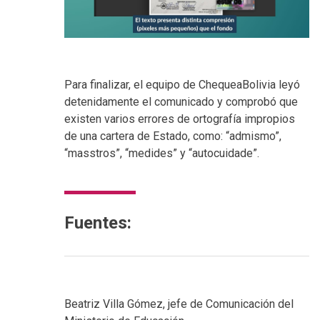
Para finalizar, el equipo de ChequeaBolivia leyó
detenidamente el comunicado y comprobó que
existen varios errores de ortografía impropios
de una cartera de Estado, como: “admismo”,
“masstros”, “medides” y “autocuidade”.
Fuentes:
Beatriz Villa Gómez, jefe de Comunicación del