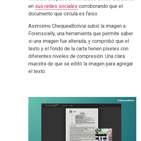
en
sus redes sociales
corroborando que el
documento que circula es falso.
Asimismo ChequeaBolivia subió la imagen a
Forensically, una herramienta que permite saber
si una imagen fue alterada, y comprobó que el
texto y el fondo de la carta tienen píxeles con
diferentes niveles de compresión. Una clara
muestra de que se editó la imagen para agregar
el texto.