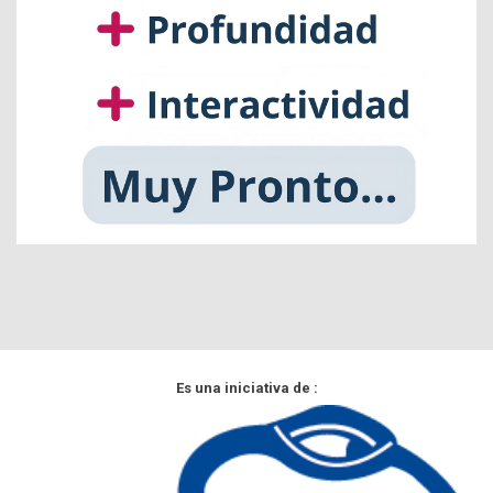
Es una iniciativa de :