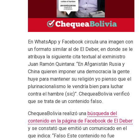
En WhatsApp y Facebook circula una imagen con
un formato similar al de El Deber, en donde se le
atribuya la siguiente cita textual al exministro
Juan Ramón Quintana: “En Afganistán Rusia y
China quieren imponer una democracia la gente
huye para mantener su religión yo pienso que el
plurinacionalismo le vendría bien para luchar
contra el hambre (sic)”. ChequeaBolivia verificó
que se trata de un contenido falso.
ChequeaBolivia realizó una
búsqueda del
contenido en la página de Facebook de El Deber
y se constató que emitió un comunicado en el
que indica: “Falso Este contenido no fue