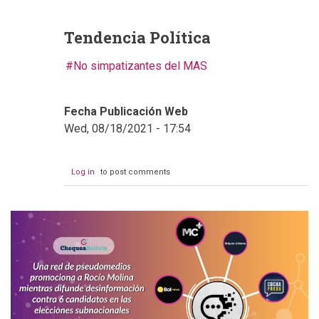
Tendencia Política
No simpatizantes del MAS
Fecha Publicación Web
Wed, 08/18/2021 - 17:54
Log in
to post comments