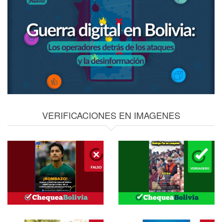
VERIFICACIONES EN IMAGENES