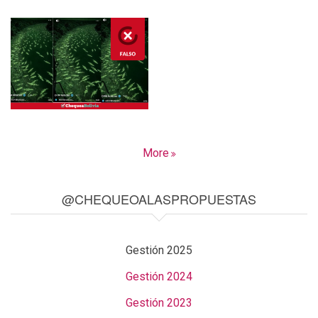
More
@CHEQUEOALASPROPUESTAS
Gestión 2025
Gestión 2024
Gestión 2023