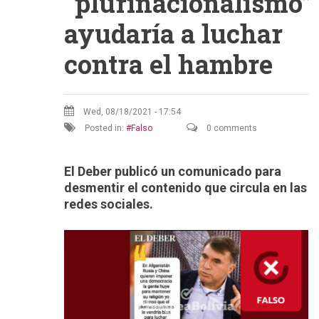
“plurinacionalismo”
ayudaría a luchar
contra el hambre
Wed, 08/18/2021 - 17:54
Posted in:
Falso
0 comments
El Deber publicó un comunicado para
desmentir el contenido que circula en las
redes sociales.