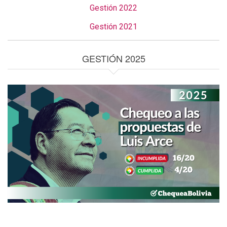
Gestión 2022
Gestión 2021
GESTIÓN 2025