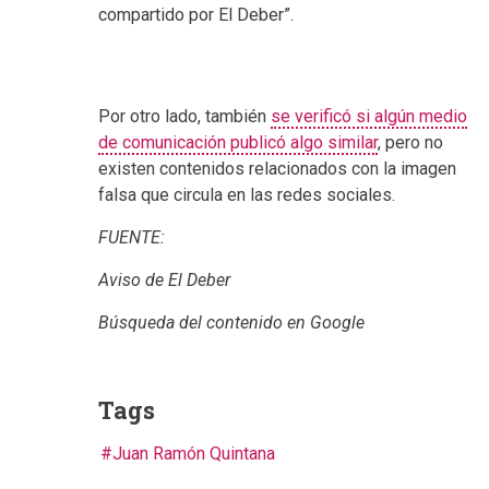
compartido por El Deber”.
Por otro lado, también
se verificó si algún medio
de comunicación publicó algo similar
, pero no
existen contenidos relacionados con la imagen
falsa que circula en las redes sociales.
FUENTE:
Aviso de El Deber
Búsqueda del contenido en Google
Tags
Juan Ramón Quintana