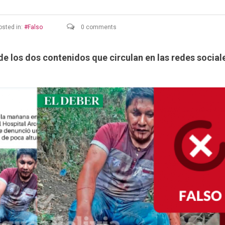
sted in:
Falso
0 comments
de los dos contenidos que circulan en las redes social