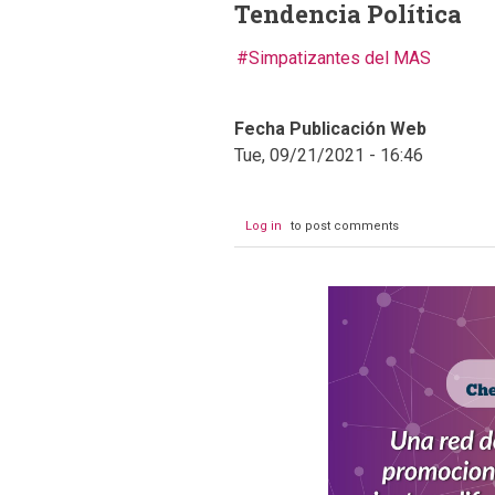
Tendencia Política
Simpatizantes del MAS
Fecha Publicación Web
Tue, 09/21/2021 - 16:46
Log in
to post comments