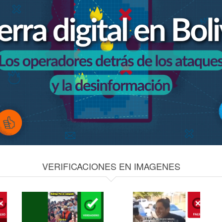
VERIFICACIONES EN IMAGENES