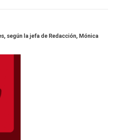
es, según la jefa de Redacción, Mónica