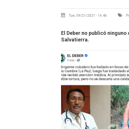
Tue, 09/21/2021 - 16:46
Po
El Deber no publicó ninguno 
Salvatierra.