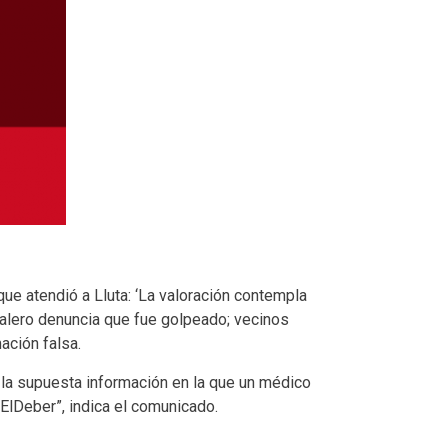
ue atendió a Lluta: ‘La valoración contempla
ocalero denuncia que fue golpeado; vecinos
ación falsa.
 la supuesta información en la que un médico
ElDeber”, indica el comunicado.