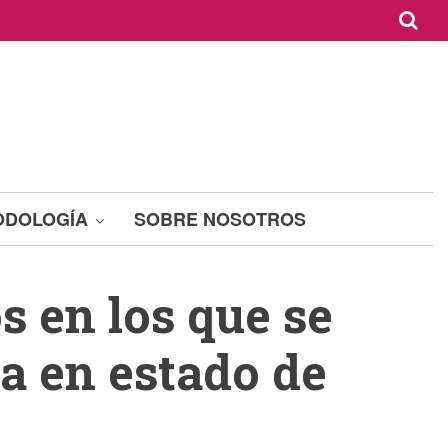
ODOLOGÍA
SOBRE NOSOTROS
s en los que se
a en estado de