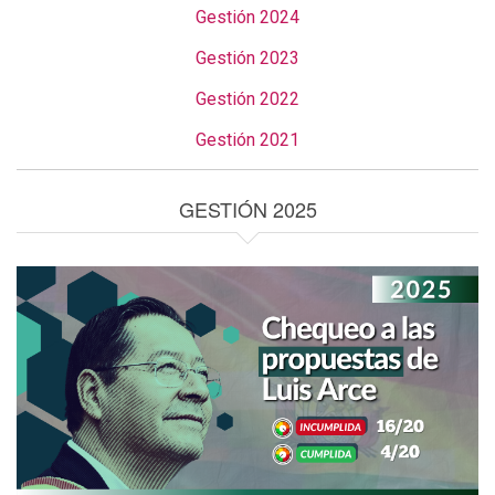
Gestión 2024
Gestión 2023
Gestión 2022
Gestión 2021
GESTIÓN 2025