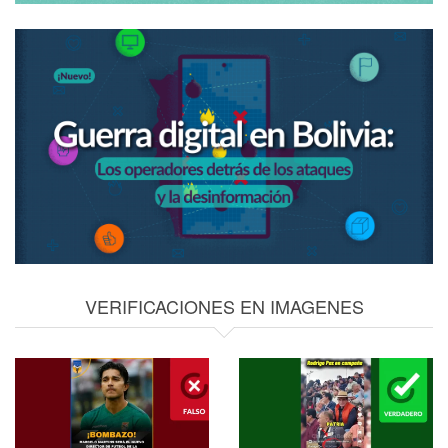
VERIFICACIONES EN IMAGENES