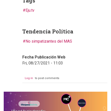
Tags
Eju.tv
Tendencia Política
No simpatizantes del MAS
Fecha Publicación Web
Fri, 08/27/2021 - 11:03
Log in
to post comments