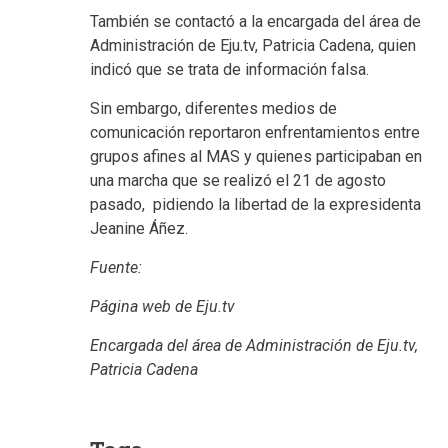
También se contactó a la encargada del área de
Administración de Eju.tv, Patricia Cadena, quien
indicó que se trata de información falsa.
Sin embargo, diferentes medios de
comunicación reportaron enfrentamientos entre
grupos afines al MAS y quienes participaban en
una marcha que se realizó el 21 de agosto
pasado, pidiendo la libertad de la expresidenta
Jeanine Áñez.
Fuente:
Página web de Eju.tv
E
ncargada del área de Administración de Eju.tv,
Patricia Cadena