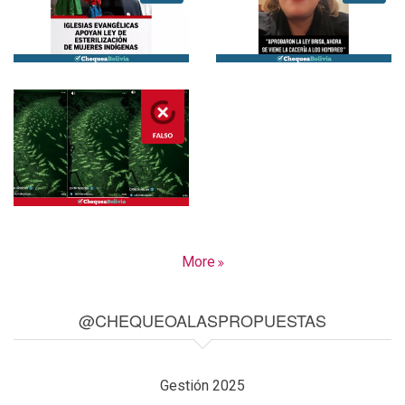
More
@CHEQUEOALASPROPUESTAS
Gestión 2025