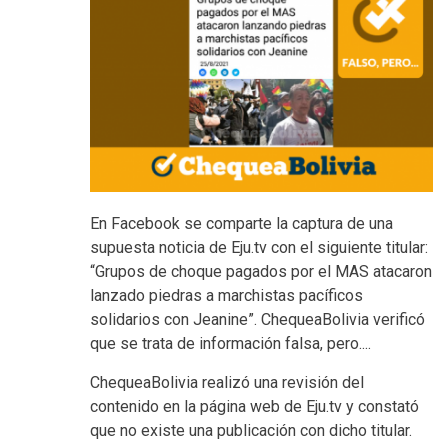
En Facebook se comparte la captura de una
supuesta noticia de Eju.tv con el siguiente titular:
“Grupos de choque pagados por el MAS atacaron
lanzado piedras a marchistas pacíficos
solidarios con Jeanine”. ChequeaBolivia verificó
que se trata de información falsa, pero....
ChequeaBolivia realizó una revisión del
contenido en la página web de Eju.tv y constató
que no existe una publicación con dicho titular.