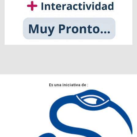
Es una iniciativa de :