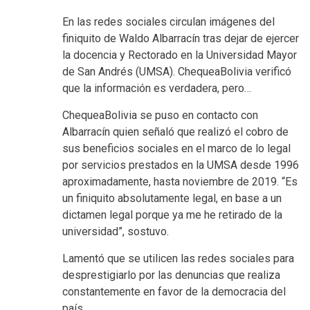
En las redes sociales circulan imágenes del
finiquito de Waldo Albarracín tras dejar de ejercer
la docencia y Rectorado en la Universidad Mayor
de San Andrés (UMSA). ChequeaBolivia verificó
que la información es verdadera, pero…
ChequeaBolivia se puso en contacto con
Albarracín quien señaló que realizó el cobro de
sus beneficios sociales en el marco de lo legal
por servicios prestados en la UMSA desde 1996
aproximadamente, hasta noviembre de 2019. “Es
un finiquito absolutamente legal, en base a un
dictamen legal porque ya me he retirado de la
universidad”, sostuvo.
Lamentó que se utilicen las redes sociales para
desprestigiarlo por las denuncias que realiza
constantemente en favor de la democracia del
país.