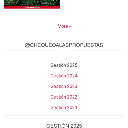
More
@CHEQUEOALASPROPUESTAS
Gestión 2025
Gestión 2024
Gestión 2023
Gestión 2022
Gestión 2021
GESTIÓN 2025