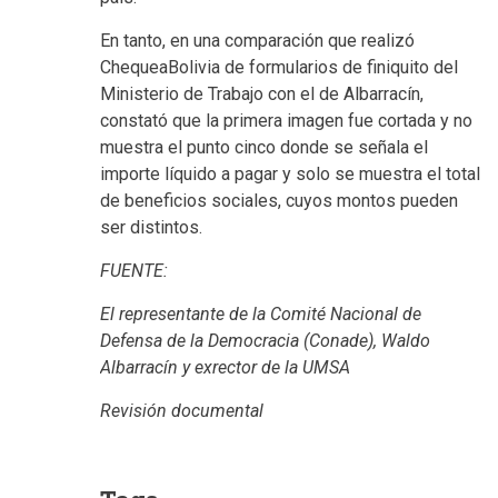
En tanto, en una comparación que realizó
ChequeaBolivia de formularios de finiquito del
Ministerio de Trabajo con el de Albarracín,
constató que la primera imagen fue cortada y no
muestra el punto cinco donde se señala el
importe líquido a pagar y solo se muestra el total
de beneficios sociales, cuyos montos pueden
ser distintos.
FUENTE:
El representante de la Comité Nacional de
Defensa de la Democracia (Conade), Waldo
Albarracín y exrector de la UMSA
Revisión documental