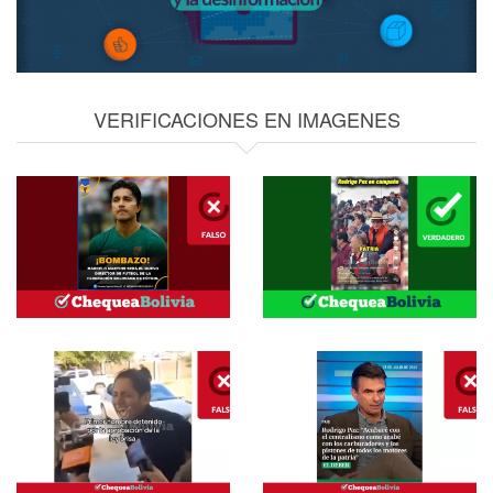
VERIFICACIONES EN IMAGENES