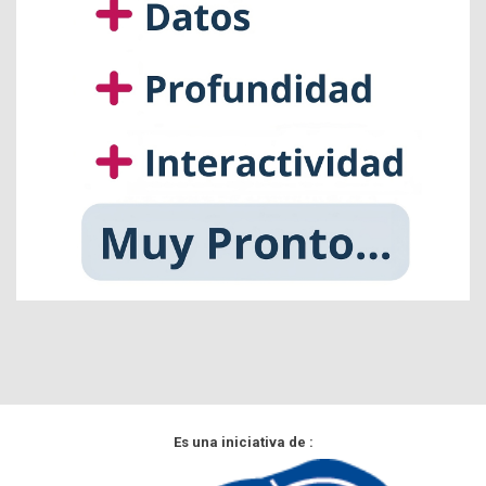
Es una iniciativa de :