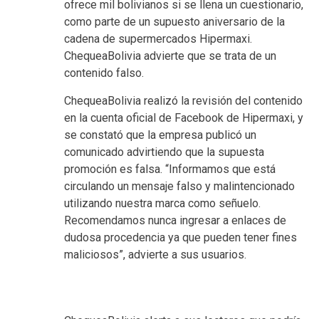
ofrece mil bolivianos si se llena un cuestionario,
como parte de un supuesto aniversario de la
cadena de supermercados Hipermaxi.
ChequeaBolivia advierte que se trata de un
contenido falso.
ChequeaBolivia realizó la revisión del contenido
en la cuenta oficial de Facebook de Hipermaxi, y
se constató que la empresa publicó un
comunicado advirtiendo que la supuesta
promoción es falsa. “Informamos que está
circulando un mensaje falso y malintencionado
utilizando nuestra marca como señuelo.
Recomendamos nunca ingresar a enlaces de
dudosa procedencia ya que pueden tener fines
maliciosos”, advierte a sus usuarios.