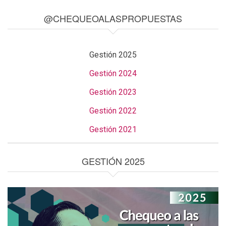
@CHEQUEOALASPROPUESTAS
Gestión 2025
Gestión 2024
Gestión 2023
Gestión 2022
Gestión 2021
GESTIÓN 2025