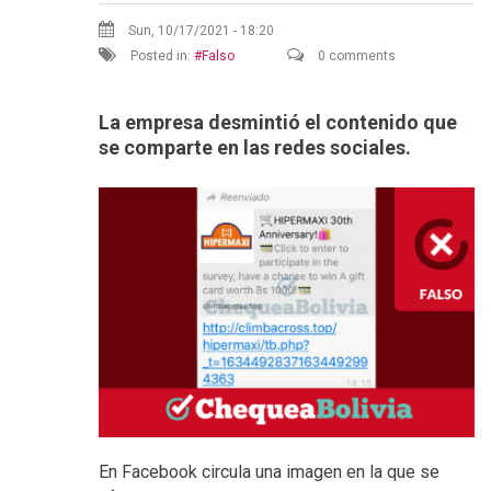
Sun, 10/17/2021 - 18:20
Posted in:
Falso
0 comments
La empresa desmintió el contenido que
se comparte en las redes sociales.
En Facebook circula una imagen en la que se