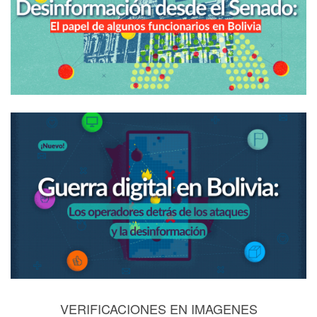
VERIFICACIONES EN IMAGENES