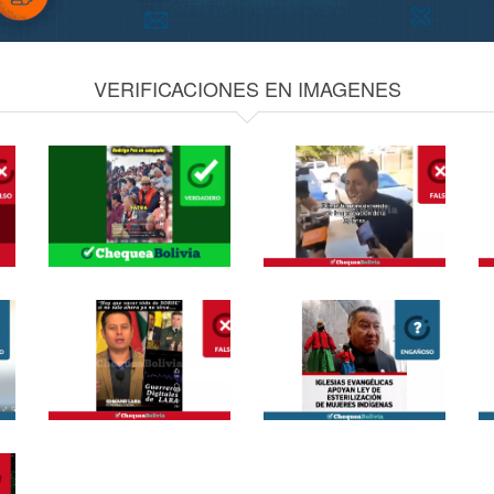
VERIFICACIONES EN IMAGENES