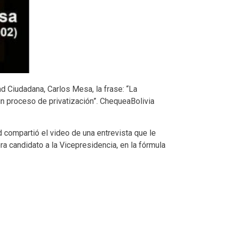
d Ciudadana, Carlos Mesa, la frase: “La
un proceso de privatización”. ChequeaBolivia
 compartió el video de una entrevista que le
a candidato a la Vicepresidencia, en la fórmula