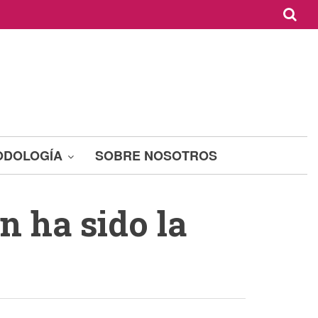
ODOLOGÍA
SOBRE NOSOTROS
n ha sido la