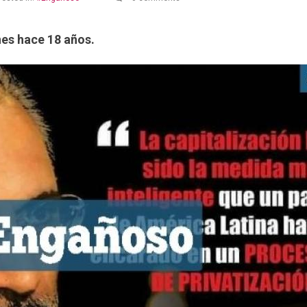
nes hace 18 años.