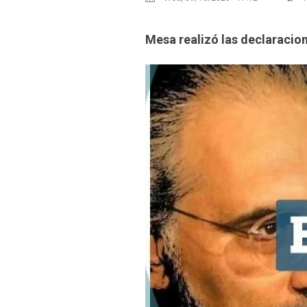
Mesa realizó las declaracio