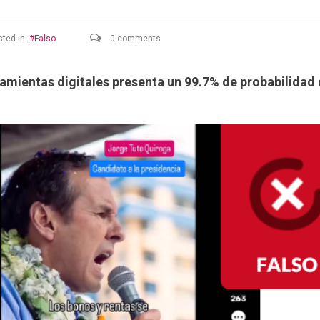
ted in:
Falso
0 comments
rramientas digitales presenta un 99.7% de probabilidad