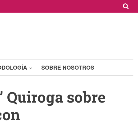
ODOLOGÍA
SOBRE NOSOTROS
” Quiroga sobre
con