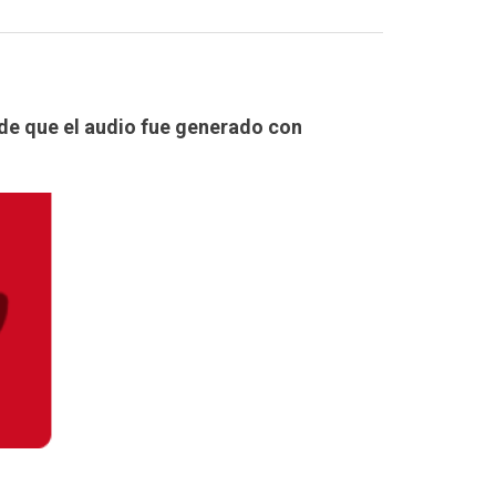
 de que el audio fue generado con