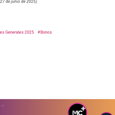
27 de junio de 2025)
nes Generales 2025
Bonos