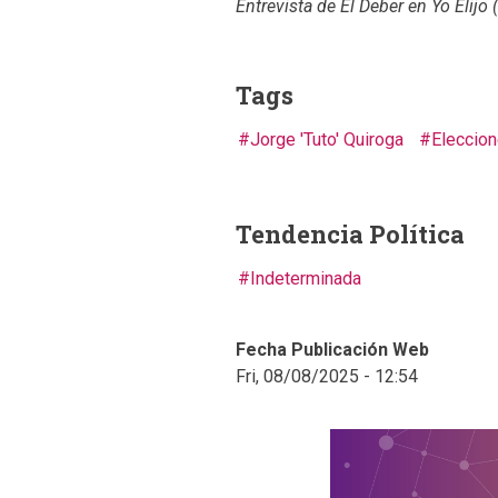
Entrevista de El Deber en
Yo Elijo
(
Tags
Jorge 'Tuto' Quiroga
Eleccio
Tendencia Política
Indeterminada
Fecha Publicación Web
Fri, 08/08/2025 - 12:54