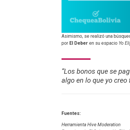
Asimismo, se realizó una búsque
por
El Deber
en su espacio
Yo Eli
“Los bonos que se paga
algo en lo que yo creo
Fuentes:
Herramienta Hive Moderation