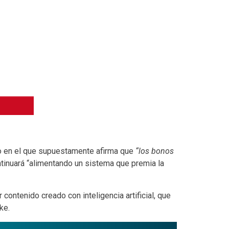
o en el que supuestamente afirma que
“los bonos
tinuará “alimentando un sistema que premia la
 contenido creado con inteligencia artificial, que
ke.