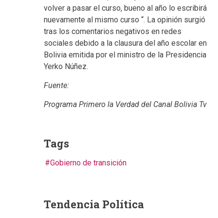
volver a pasar el curso, bueno al año lo escribirá
nuevamente al mismo curso “. La opinión surgió
tras los comentarios negativos en redes
sociales debido a la clausura del año escolar en
Bolivia emitida por el ministro de la Presidencia
Yerko Núñez.
Fuente:
Programa Primero la Verdad del Canal Bolivia Tv
Tags
Gobierno de transición
Tendencia Política