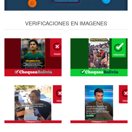
VERIFICACIONES EN IMAGENES