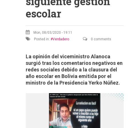
siguiente gestión
escolar
Mon, 08/03/2020 - 19:11
Posted in:
Verdadero
0 comments
La opinión del viceministro Alanoca
surgió tras los comentarios negativos en
redes sociales debido a la clausura del
año escolar en Bolivia emitida por el
ministro de la Presidencia Yerko Núñez.