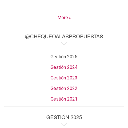
More
@CHEQUEOALASPROPUESTAS
Gestión 2025
Gestión 2024
Gestión 2023
Gestión 2022
Gestión 2021
GESTIÓN 2025