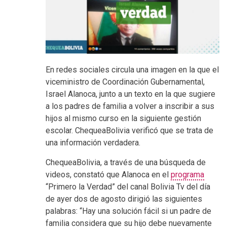
En redes sociales circula una imagen en la que el
viceministro de Coordinación Gubernamental,
Israel Alanoca, junto a un texto en la que sugiere
a los padres de familia a volver a inscribir a sus
hijos al mismo curso en la siguiente gestión
escolar. ChequeaBolivia verificó que se trata de
una información verdadera.
ChequeaBolivia, a través de una búsqueda de
videos, constató que Alanoca en el
programa
“Primero la Verdad” del canal Bolivia Tv del día
de ayer dos de agosto dirigió las siguientes
palabras: “Hay una solución fácil si un padre de
familia considera que su hijo debe nuevamente