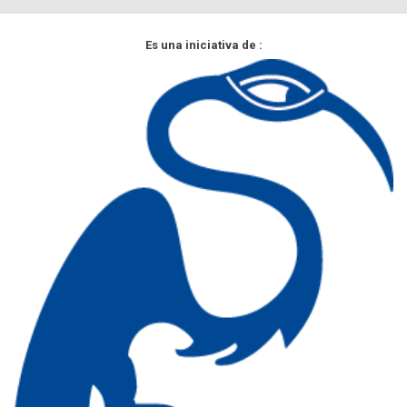
Es una iniciativa de :