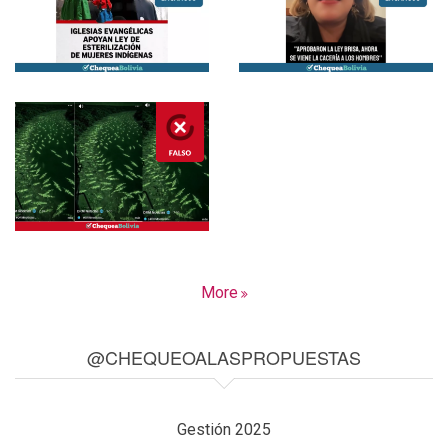
More
@CHEQUEOALASPROPUESTAS
Gestión 2025