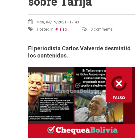
sobre Tarija
Mon, 04/19/2021 - 17:43
Posted in:
Falso
0 comments
El periodista Carlos Valverde desmintió
los contenidos.