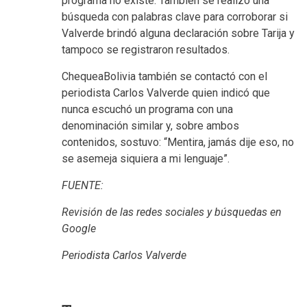
programa no existe. También se realizó una
búsqueda con palabras clave para corroborar si
Valverde brindó alguna declaración sobre Tarija y
tampoco se registraron resultados.
ChequeaBolivia también se contactó con el
periodista Carlos Valverde quien indicó que
nunca escuchó un programa con una
denominación similar y, sobre ambos
contenidos, sostuvo: “Mentira, jamás dije eso, no
se asemeja siquiera a mi lenguaje”.
FUENTE:
Revisión de las redes sociales y búsquedas en
Google
Periodista Carlos Valverde