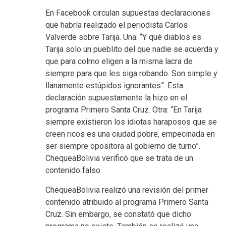
En Facebook circulan supuestas declaraciones
que habría realizado el periodista Carlos
Valverde sobre Tarija. Una: “Y qué diablos es
Tarija solo un pueblito del que nadie se acuerda y
que para colmo eligen a la misma lacra de
siempre para que les siga robando. Son simple y
llanamente estúpidos ignorantes”. Esta
declaración supuestamente la hizo en el
programa Primero Santa Cruz. Otra: “En Tarija
siempre existieron los idiotas haraposos que se
creen ricos es una ciudad pobre, empecinada en
ser siempre opositora al gobierno de turno”.
ChequeaBolivia verificó que se trata de un
contenido falso.
ChequeaBolivia realizó una revisión del primer
contenido atribuido al programa Primero Santa
Cruz. Sin embargo, se constató que dicho