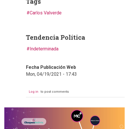
Tags
Carlos Valverde
Tendencia Política
Indeterminada
Fecha Publicación Web
Mon, 04/19/2021 - 17:43
Log in
to post comments