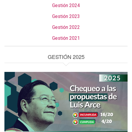
Gestión 2024
Gestión 2023
Gestión 2022
Gestión 2021
GESTIÓN 2025