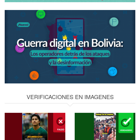
VERIFICACIONES EN IMAGENES