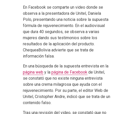
En Facebook se comparte un video donde se
observa a la presentadora de Unitel, Daniela
Polo, presentando una noticia sobre la supuesta
fórmula de rejuvenecimiento. En el audiovisual
que dura 40 segundos, se observa a varias
mujeres dando sus testimonios sobre los
resultados de la aplicación del producto.
ChequeaBolivia advierte que se trata de
información falsa.
En una búsqueda de la supuesta entrevista en la
página web
y la
página de Facebook
de Unitel,
se constató que no existe ninguna entrevista
sobre una crema milagrosa que ayuda con el
rejuvenecimiento. Por su parte, el editor Web de
Unitel, Cristopher Andre, indicó que se trata de un
contenido falso.
Tras una revisión del video, se constató que no