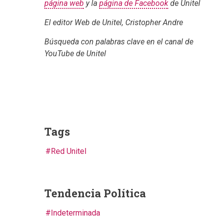
página web
y la
página de Facebook
de Unitel
El editor Web de Unitel, Cristopher Andre
Búsqueda con palabras clave en el canal de
YouTube de Unitel
Tags
Red Unitel
Tendencia Política
Indeterminada