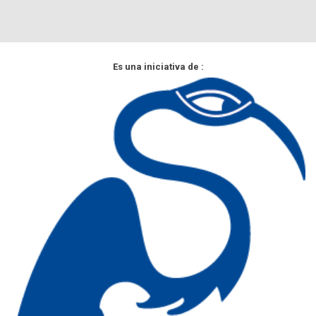
Es una iniciativa de :