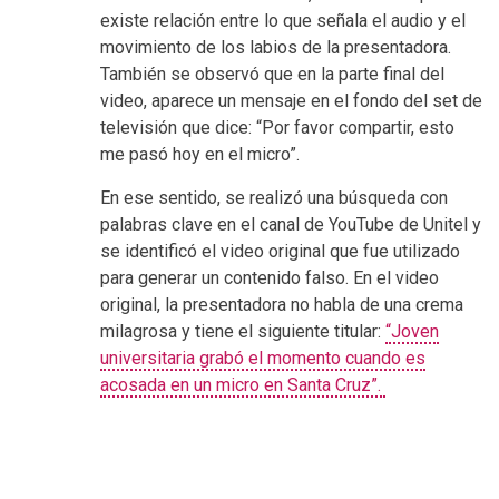
existe relación entre lo que señala el audio y el
movimiento de los labios de la presentadora.
También se observó que en la parte final del
video, aparece un mensaje en el fondo del set de
televisión que dice: “Por favor compartir, esto
me pasó hoy en el micro”.
En ese sentido, se realizó una búsqueda con
palabras clave en el canal de YouTube de Unitel y
se identificó el video original que fue utilizado
para generar un contenido falso. En el video
original, la presentadora no habla de una crema
milagrosa y tiene el siguiente titular:
“Joven
universitaria grabó el momento cuando es
acosada en un micro en Santa Cruz”.