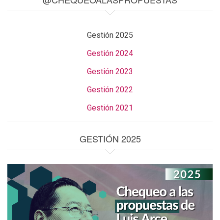
Gestión 2025
Gestión 2024
Gestión 2023
Gestión 2022
Gestión 2021
GESTIÓN 2025