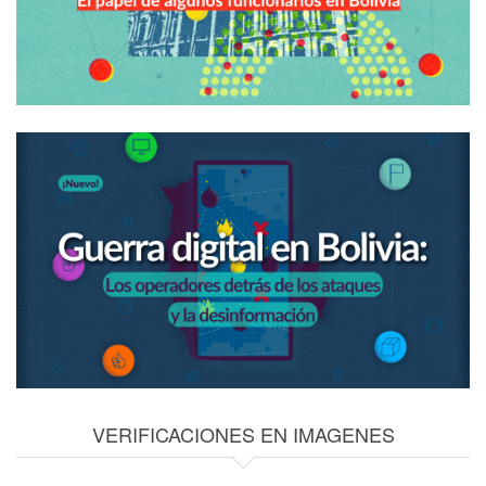
VERIFICACIONES EN IMAGENES