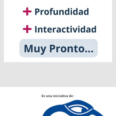
Es una iniciativa de :