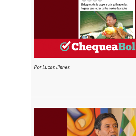
Por Lucas Illanes