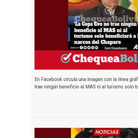
En Facebook circula una imagen con la línea grá
trae ningún beneficio al MAS ni al turismo solo 