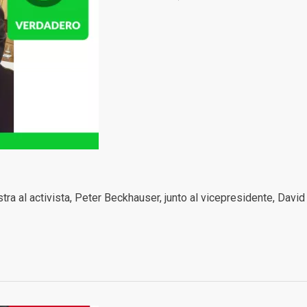
tra al activista, Peter Beckhauser, junto al vicepresidente, Dav