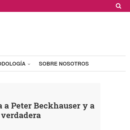
ODOLOGÍA
SOBRE NOSOTROS
a a Peter Beckhauser y a
 verdadera