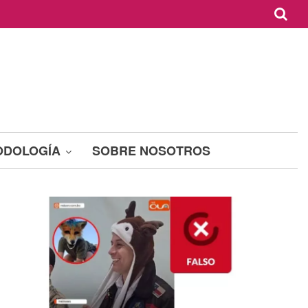
ODOLOGÍA
SOBRE NOSOTROS