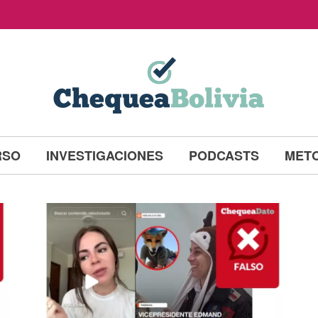
RSO
INVESTIGACIONES
PODCASTS
MET